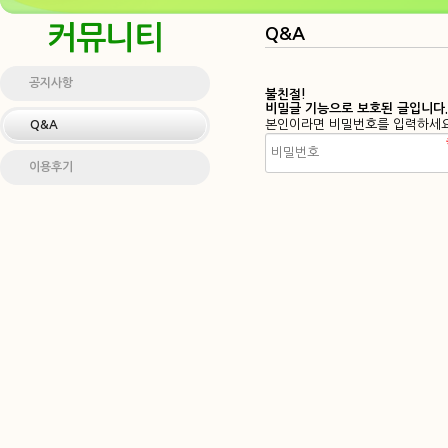
커뮤니티
Q&A
공지사항
불친절!
비밀글 기능으로 보호된 글입니다.
본인이라면 비밀번호를 입력하세요
Q&A
이용후기